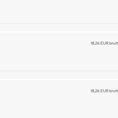
18,26 EUR brutt
18,26 EUR brutt