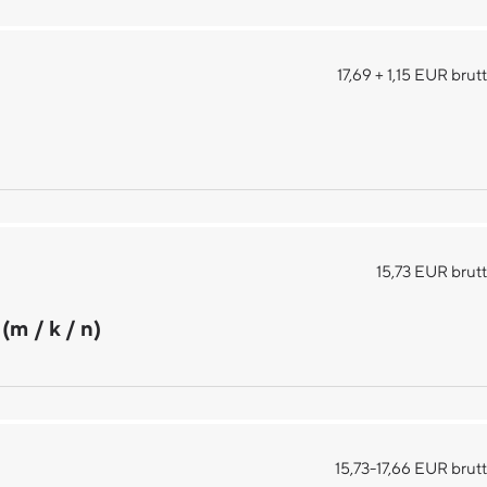
17,69 + 1,15 EUR brut
15,73 EUR brut
m / k / n)
15,73-17,66 EUR brut